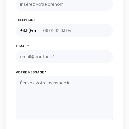
TÉLÉPHONE
E-MAIL *
VOTRE MESSAGE *