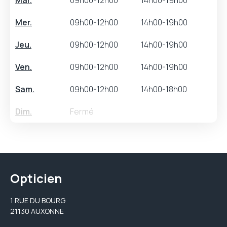
Mar.
09h00-12h00
14h00-19h00
Mer.
09h00-12h00
14h00-19h00
Jeu.
09h00-12h00
14h00-19h00
Ven.
09h00-12h00
14h00-19h00
Sam.
09h00-12h00
14h00-18h00
Dim.
Fermé
Opticien
1 RUE DU BOURG
21130 AUXONNE