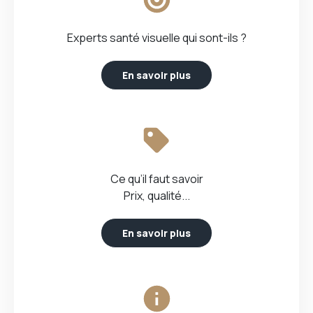
Experts santé visuelle qui sont-ils ?
En savoir plus
Ce qu’il faut savoir
Prix, qualité...
En savoir plus