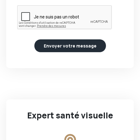
Envoyer votre message
Expert santé visuelle