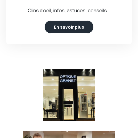
Clins d’oeil, infos, astuces, conseils...
En savoir plus