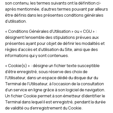
son contenu, les termes suivants ont la définition ci-
après mentionnée, d’autres termes pouvant par ailleurs
être définis dans les présentes conditions générales
d’utilisation.
« Conditions Générales d’Utilisation » ou « CGU » :
désignent l’ensemble des stipulations prévues aux
présentes ayant pour objet de définir les modalités et
règles d’accès et d’utilisation du Site, ainsi que des
informations qui y sont contenues.
« Cookie(s) » : désigne un fichier texte susceptible
d’être enregistré, sous réserve des choix de
l’Utilisateur, dans un espace dédié du disque dur du
Terminal de l’Utilisateur, à l’occasion de la consultation
d’un service en ligne grâce à son logiciel de navigation.
Un fichier Cookie permet à son émetteur d’identifier le
Terminal dans lequel il est enregistré, pendant la durée
de validité ou d’enregistrement du Cookie.