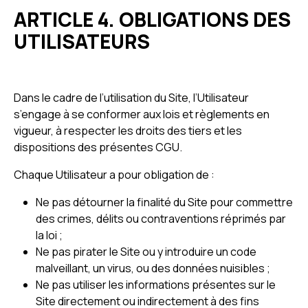
ARTICLE 4. OBLIGATIONS DES
UTILISATEURS
Dans le cadre de l’utilisation du Site, l’Utilisateur
s’engage à se conformer aux lois et règlements en
vigueur, à respecter les droits des tiers et les
dispositions des présentes CGU.
Chaque Utilisateur a pour obligation de :
Ne pas détourner la finalité du Site pour commettre
des crimes, délits ou contraventions réprimés par
la loi ;
Ne pas pirater le Site ou y introduire un code
malveillant, un virus, ou des données nuisibles ;
Ne pas utiliser les informations présentes sur le
Site directement ou indirectement à des fins