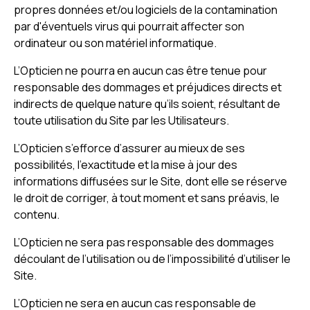
propres données et/ou logiciels de la contamination
par d'éventuels virus qui pourrait affecter son
ordinateur ou son matériel informatique.
L’Opticien ne pourra en aucun cas être tenue pour
responsable des dommages et préjudices directs et
indirects de quelque nature qu’ils soient, résultant de
toute utilisation du Site par les Utilisateurs.
L’Opticien s’efforce d’assurer au mieux de ses
possibilités, l’exactitude et la mise à jour des
informations diffusées sur le Site, dont elle se réserve
le droit de corriger, à tout moment et sans préavis, le
contenu.
L’Opticien ne sera pas responsable des dommages
découlant de l’utilisation ou de l’impossibilité d’utiliser le
Site.
L’Opticien ne sera en aucun cas responsable de