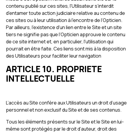
contenu publié sur ces sites, l’Utilisateur s’interdit
d’entamer toute action judiciaire relative au contenu de
ces sites ou à leur utilisation à l’encontre de l’Opticien.
Par ailleurs, l'existence d'un lien entre le Site et un site
tiers ne signifie pas que l’Opticien approuve le contenu
de ce site internet et, en particulier, l'utilisation qui
pourrait en être faite. Ces liens sont mis à la disposition
des Utilisateurs pour faciliter leur navigation
ARTICLE 10. PROPRIETE
INTELLECTUELLE
L’accès au Site confère aux Utilisateurs un droit d’usage
personnel et non exclusif du Site et de ses contenus.
Tous les éléments présents sur le Site et le Site en lui-
même sont protégés par le droit d’auteur, droit des