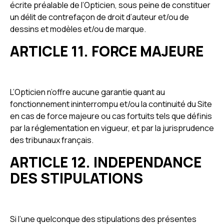
écrite préalable de l’Opticien, sous peine de constituer
un délit de contrefaçon de droit d’auteur et/ou de
dessins et modèles et/ou de marque.
ARTICLE 11. FORCE MAJEURE
L’Opticien n’offre aucune garantie quant au
fonctionnement ininterrompu et/ou la continuité du Site
en cas de force majeure ou cas fortuits tels que définis
par la réglementation en vigueur, et par la jurisprudence
des tribunaux français.
ARTICLE 12. INDEPENDANCE
DES STIPULATIONS
Si l’une quelconque des stipulations des présentes