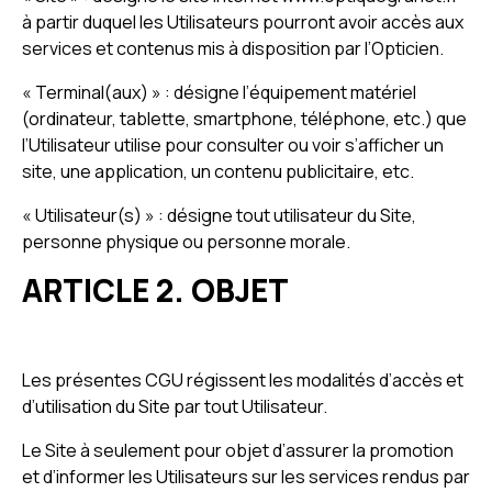
à partir duquel les Utilisateurs pourront avoir accès aux
services et contenus mis à disposition par l’Opticien.
« Terminal(aux) » : désigne l’équipement matériel
(ordinateur, tablette, smartphone, téléphone, etc.) que
l’Utilisateur utilise pour consulter ou voir s’afficher un
site, une application, un contenu publicitaire, etc.
« Utilisateur(s) » : désigne tout utilisateur du Site,
personne physique ou personne morale.
ARTICLE 2. OBJET
Les présentes CGU régissent les modalités d’accès et
d’utilisation du Site par tout Utilisateur.
Le Site à seulement pour objet d’assurer la promotion
et d’informer les Utilisateurs sur les services rendus par