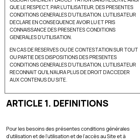
QUE LE RESPECT, PAR L’UTILISATEUR, DES PRESENTES
CONDITIONS GENERALES D’UTILISATION. L’UTILISATEUR
DECLARE EN CONSEQUENCE AVOIR LU ET PRIS
CONNAISSANCE DES PRESENTES CONDITIONS
GENERALES D’UTILISATION.
EN CAS DE RESERVES OU DE CONTESTATION SUR TOUT
OU PARTIE DES DISPOSITIONS DES PRESENTES
CONDITIONS GENERALES D’UTILISATION, L’UTILISATEUR
RECONNAIT QU’IL N’AURA PLUS DE DROIT D’ACCEDER
AUX CONTENUS DU SITE.
ARTICLE 1. DEFINITIONS
Pour les besoins des présentes conditions générales
d’utilisation et de l’utilisation et de l’accès au Site et à