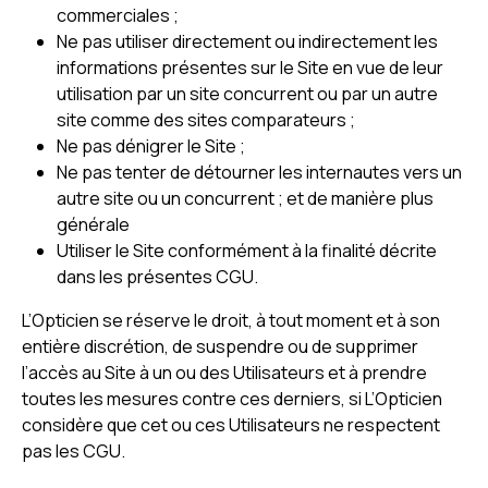
commerciales ;
Ne pas utiliser directement ou indirectement les
informations présentes sur le Site en vue de leur
utilisation par un site concurrent ou par un autre
site comme des sites comparateurs ;
Ne pas dénigrer le Site ;
Ne pas tenter de détourner les internautes vers un
autre site ou un concurrent ; et de manière plus
générale
Utiliser le Site conformément à la finalité décrite
dans les présentes CGU.
L’Opticien se réserve le droit, à tout moment et à son
entière discrétion, de suspendre ou de supprimer
l’accès au Site à un ou des Utilisateurs et à prendre
toutes les mesures contre ces derniers, si L’Opticien
considère que cet ou ces Utilisateurs ne respectent
pas les CGU.