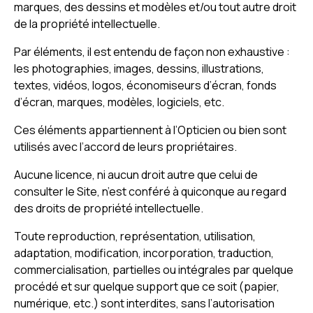
marques, des dessins et modèles et/ou tout autre droit
de la propriété intellectuelle.
Par éléments, il est entendu de façon non exhaustive :
les photographies, images, dessins, illustrations,
textes, vidéos, logos, économiseurs d’écran, fonds
d’écran, marques, modèles, logiciels, etc.
Ces éléments appartiennent à l’Opticien ou bien sont
utilisés avec l’accord de leurs propriétaires.
Aucune licence, ni aucun droit autre que celui de
consulter le Site, n’est conféré à quiconque au regard
des droits de propriété intellectuelle.
Toute reproduction, représentation, utilisation,
adaptation, modification, incorporation, traduction,
commercialisation, partielles ou intégrales par quelque
procédé et sur quelque support que ce soit (papier,
numérique, etc.) sont interdites, sans l’autorisation