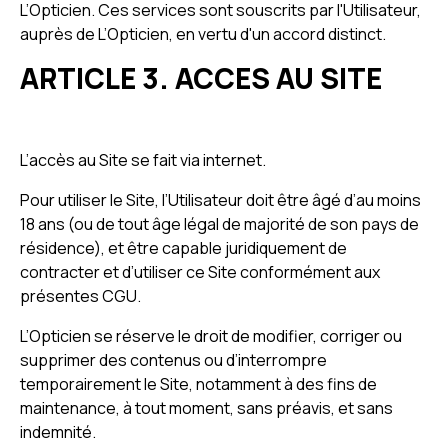
L’Opticien. Ces services sont souscrits par l'Utilisateur,
auprès de L’Opticien, en vertu d'un accord distinct.
ARTICLE 3. ACCES AU SITE
L’accès au Site se fait via internet.
Pour utiliser le Site, l’Utilisateur doit être âgé d’au moins
18 ans (ou de tout âge légal de majorité de son pays de
résidence), et être capable juridiquement de
contracter et d’utiliser ce Site conformément aux
présentes CGU.
L’Opticien se réserve le droit de modifier, corriger ou
supprimer des contenus ou d’interrompre
temporairement le Site, notamment à des fins de
maintenance, à tout moment, sans préavis, et sans
indemnité.