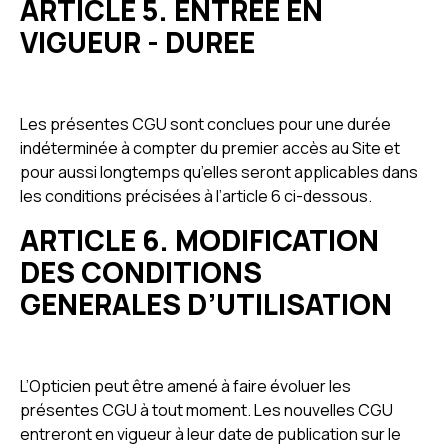
ARTICLE 5. ENTREE EN
VIGUEUR - DUREE
Les présentes CGU sont conclues pour une durée
indéterminée à compter du premier accès au Site et
pour aussi longtemps qu’elles seront applicables dans
les conditions précisées à l’article 6 ci-dessous.
ARTICLE 6. MODIFICATION
DES CONDITIONS
GENERALES D’UTILISATION
L’Opticien peut être amené à faire évoluer les
présentes CGU à tout moment. Les nouvelles CGU
entreront en vigueur à leur date de publication sur le