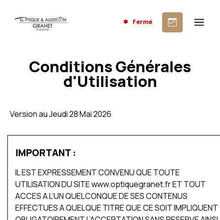
Fermé
Conditions Générales
d'Utilisation
Version au Jeudi 28 Mai 2026
IMPORTANT :
IL EST EXPRESSEMENT CONVENU QUE TOUTE
UTILISATION DU SITE www.optiquegranet.fr ET TOUT
ACCES A L’UN QUELCONQUE DE SES CONTENUS
EFFECTUES A QUELQUE TITRE QUE CE SOIT IMPLIQUENT
OBLIGATOIREMENT L’ACCEPTATION SANS RESERVE AINSI